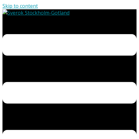
Skip to content