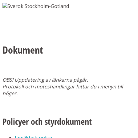
Dokument
OBS! Uppdatering av länkarna pågår.
Protokoll och möteshandlingar hittar du i menyn till
höger.
Policyer och styrdokument
Jämlikhetspolicy