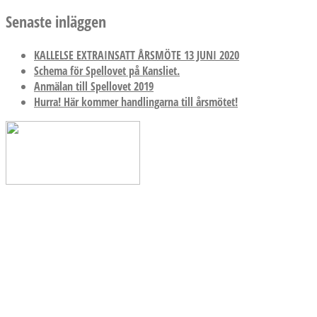
Senaste inläggen
KALLELSE EXTRAINSATT ÅRSMÖTE 13 JUNI 2020
Schema för Spellovet på Kansliet.
Anmälan till Spellovet 2019
Hurra! Här kommer handlingarna till årsmötet!