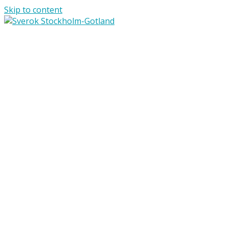
Skip to content