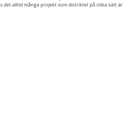
det alltid många projekt som distriktet på olika sätt är