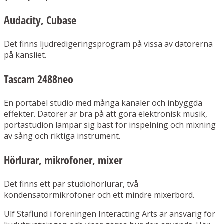
Audacity, Cubase
Det finns ljudredigeringsprogram på vissa av datorerna
på kansliet.
Tascam 2488neo
En portabel studio med många kanaler och inbyggda
effekter. Datorer är bra på att göra elektronisk musik,
portastudion lämpar sig bäst för inspelning och mixning
av sång och riktiga instrument.
Hörlurar, mikrofoner, mixer
Det finns ett par studiohörlurar, två
kondensatormikrofoner och ett mindre mixerbord.
Ulf Staflund i föreningen Interacting Arts är ansvarig för