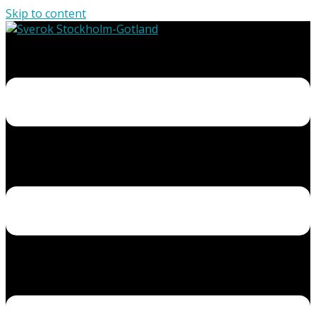
Skip to content