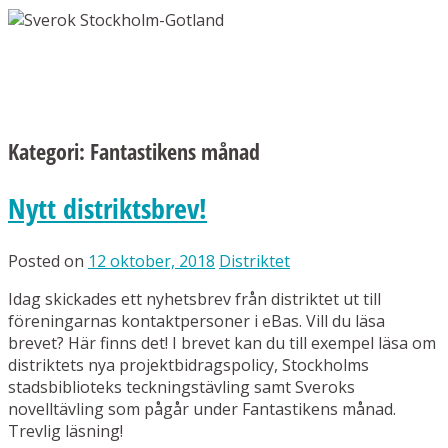
Kategori:
Fantastikens månad
Nytt distriktsbrev!
Posted on
12 oktober, 2018
Distriktet
Idag skickades ett nyhetsbrev från distriktet ut till
föreningarnas kontaktpersoner i eBas. Vill du läsa
brevet? Här finns det! I brevet kan du till exempel läsa om
distriktets nya projektbidragspolicy, Stockholms
stadsbiblioteks teckningstävling samt Sveroks
novelltävling som pågår under Fantastikens månad.
Trevlig läsning!