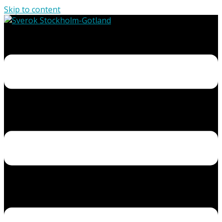
Skip to content