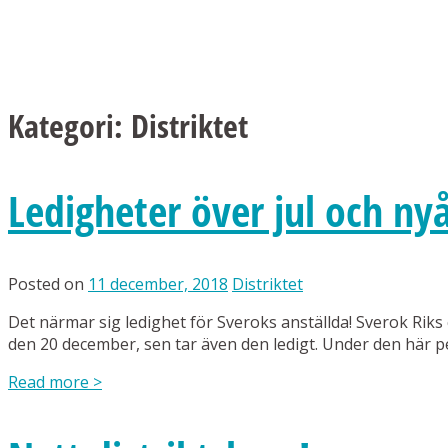
Kategori:
Distriktet
Ledigheter över jul och ny
Posted on
11 december, 2018
Distriktet
Det närmar sig ledighet för Sveroks anställda! Sverok Riks 
den 20 december, sen tar även den ledigt. Under den här pe
Read more
>