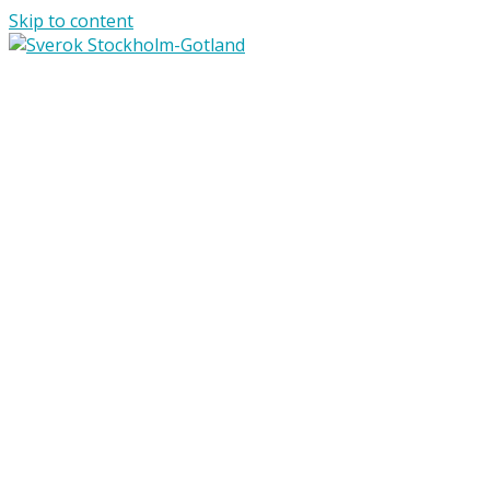
Skip to content