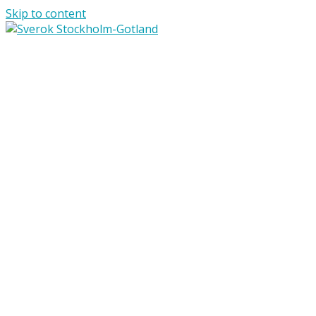
Skip to content