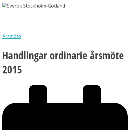
Årsmöte
Handlingar ordinarie årsmöte
2015