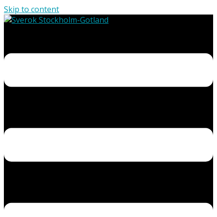
Skip to content