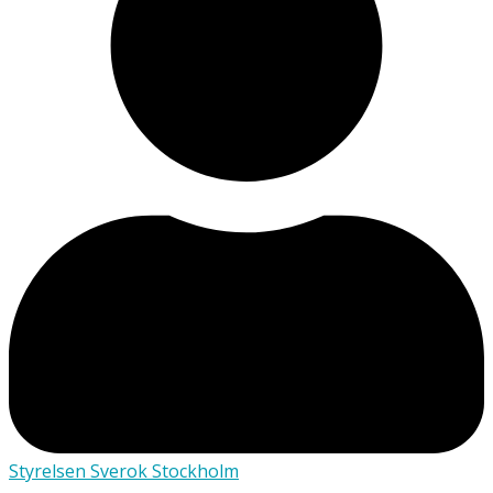
Styrelsen Sverok Stockholm