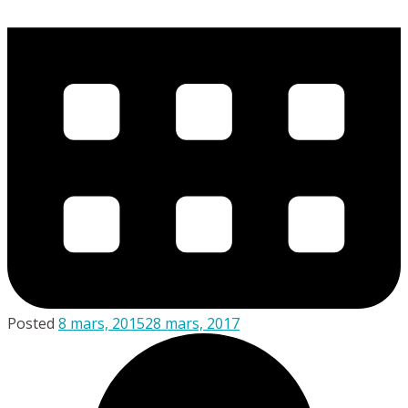
Posted
8 mars, 2015
28 mars, 2017