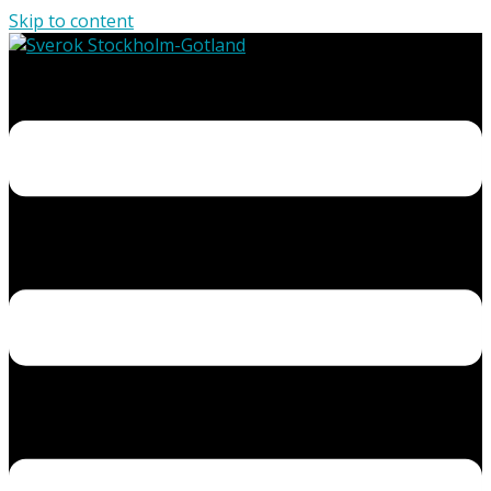
Skip to content