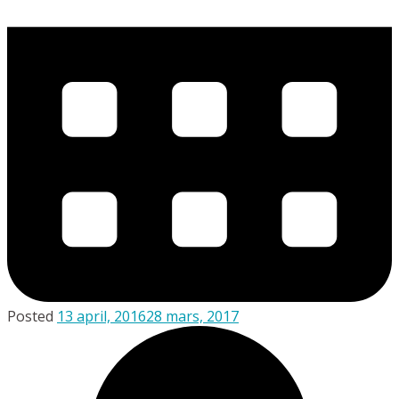
Posted
13 april, 2016
28 mars, 2017