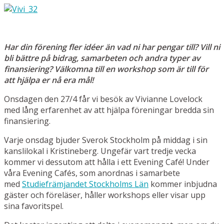
Har din förening fler idéer än vad ni har pengar till? Vill ni
bli bättre på bidrag, samarbeten och andra typer av
finansiering? Välkomna till en workshop som är till för
att hjälpa er nå era mål!
Onsdagen den 27/4 får vi besök av Vivianne Lovelock
med lång erfarenhet av att hjälpa föreningar bredda sin
finansiering.
Varje onsdag bjuder Sverok Stockholm på middag i sin
kanslilokal i Kristineberg. Ungefär vart tredje vecka
kommer vi dessutom att hålla i ett Evening Café! Under
våra Evening Cafés, som anordnas i samarbete
med
Studiefrämjandet Stockholms Län
kommer inbjudna
gäster och föreläser, håller workshops eller visar upp
sina favoritspel.