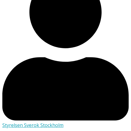
Styrelsen Sverok Stockholm