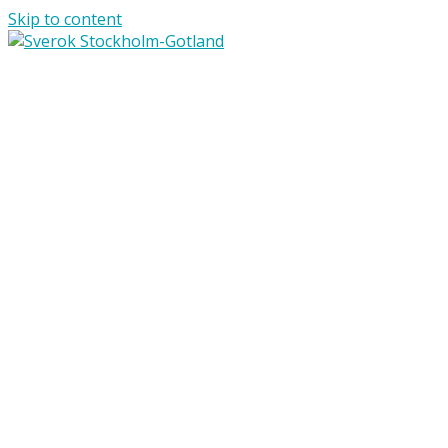
Skip to content